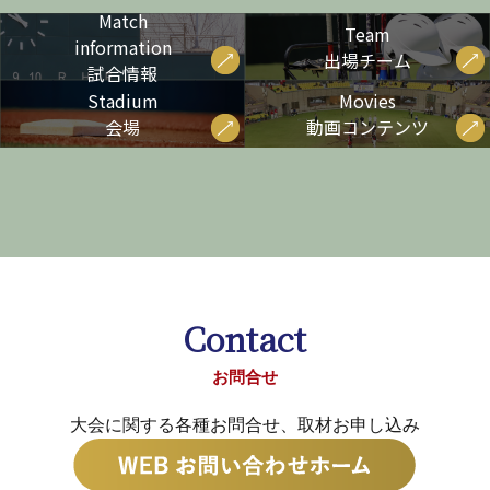
Match
Team
information
出場チーム
試合情報
Stadium
Movies
会場
動画コンテンツ
Contact
お問合せ
大会に関する各種お問合せ、取材お申し込み