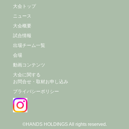
大会トップ
ニュース
大会概要
試合情報
出場チーム一覧
会場
動画コンテンツ
大会に関する
お問合せ・取材お申し込み
プライバシーポリシー
©HANDS HOLDINGS All rights reserved.