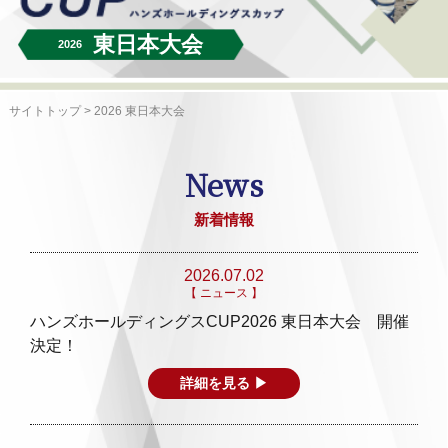
東日本大会
2026
サイトトップ
> 2026 東日本大会
News
新着情報
2026.07.02
【 ニュース 】
ハンズホールディングスCUP2026 東日本大会 開催
決定！
詳細を見る ▶