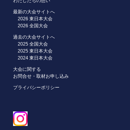
わたしたちの想い
最新の大会サイトへ
2026 東日本大会
2026 全国大会
過去の大会サイトへ
2025 全国大会
2025 東日本大会
2024 東日本大会
大会に関する
お問合せ・取材お申し込み
プライバシーポリシー