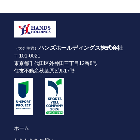
ハンズホールディングス株式会社
（大会主管）
〒101-0021
東京都千代田区外神田三丁目12番8号
住友不動産秋葉原ビル17階
ホーム