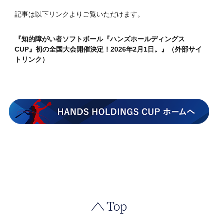
記事は以下リンクよりご覧いただけます。
『知的障がい者ソフトボール『ハンズホールディングス
CUP』初の全国大会開催決定！2026年2月1日。』（外部サイ
トリンク）