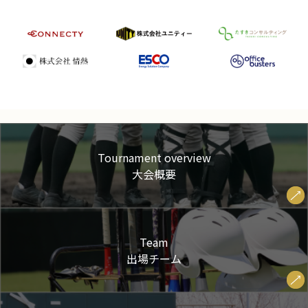
Tournament overview
大会概要
Team
出場チーム