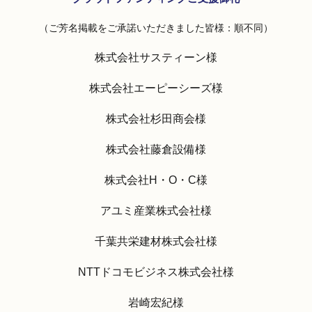
（ご芳名掲載をご承諾いただきました皆様：順不同）
株式会社サスティーン様
株式会社エーピーシーズ様
株式会社杉田商会様
株式会社藤倉設備様
株式会社H・O・C様
アユミ産業株式会社様
千葉共栄建材株式会社様
NTTドコモビジネス株式会社様
岩崎宏紀様