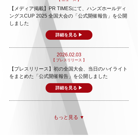
【メディア掲載】PR TIMESにて、ハンズホールディ
ングスCUP 2025 全国大会の「公式開催報告」を公開
しました
詳細を見る ▶
2026.02.03
【 プレスリリース 】
【プレスリリース】初の全国大会、当日のハイライト
をまとめた「公式開催報告」を公開しました
詳細を見る ▶
もっと見る ▼