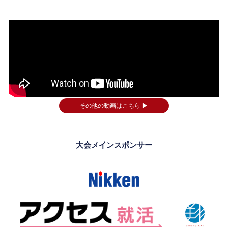
その他の動画はこちら ▶
大会メインスポンサー