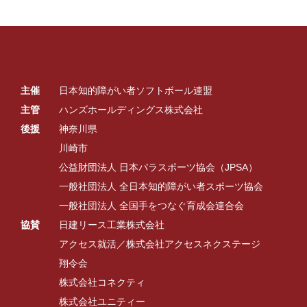
主催
日本知的障がい者ソフトボール連盟
主管
ハンズホールディングス株式会社
後援
神奈川県
川崎市
公益財団法人 日本パラスポーツ協会（JPSA）
一般社団法人 全日本知的障がい者スポーツ協会
一般社団法人 全国手をつなぐ育成会連合会
協賛
日建リース工業株式会社
アクセス就活／株式会社アクセスネクステージ
翔令会
株式会社コネクティ
株式会社ユニティー