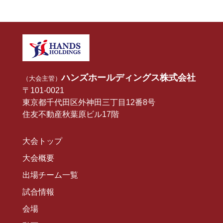
ハンズホールディングス株式会社
（大会主管）
〒101-0021
東京都千代田区外神田三丁目12番8号
住友不動産秋葉原ビル17階
大会トップ
大会概要
出場チーム一覧
試合情報
会場