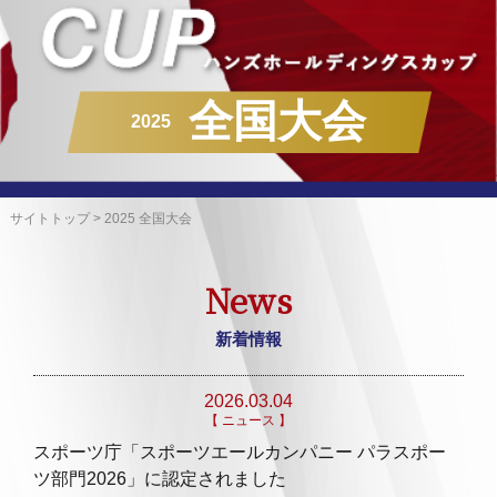
全国大会
2025
サイトトップ
>
2025 全国大会
News
新着情報
2026.03.04
【 ニュース 】
スポーツ庁「スポーツエールカンパニー パラスポー
ツ部門2026」に認定されました