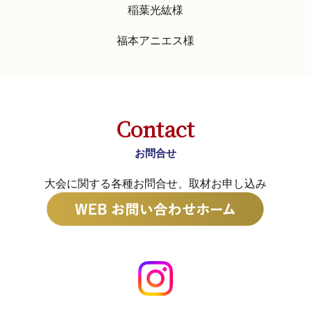
稲葉光紘様
福本アニエス様
Contact
お問合せ
大会に関する各種お問合せ、取材お申し込み