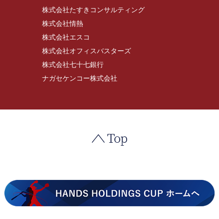
株式会社たすきコンサルティング
株式会社情熱
株式会社エスコ
株式会社オフィスバスターズ
株式会社七十七銀行
ナガセケンコー株式会社