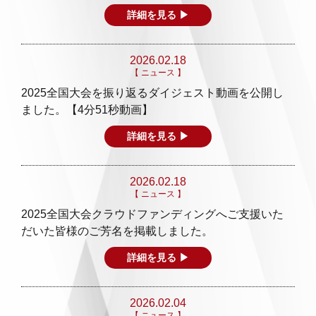
詳細を見る ▶
2026.02.18
【 ニュース 】
2025全国大会を振り返るダイジェスト動画を公開し
ました。【4分51秒動画】
詳細を見る ▶
2026.02.18
【 ニュース 】
2025全国大会クラウドファンディングへご支援いた
だいた皆様のご芳名を掲載しました。
詳細を見る ▶
2026.02.04
【 ニュース 】