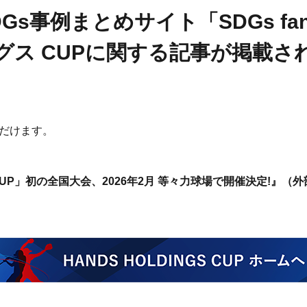
Gs事例まとめサイト「SDGs f
グス CUPに関する記事が掲載さ
だけます。
UP」初の全国大会、2026年2月 等々力球場で開催決定!』（