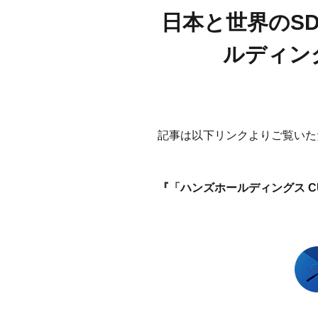
日本と世界のSD
ルディン
記事は以下リンクよりご覧いた
『「ハンズホールディングス C