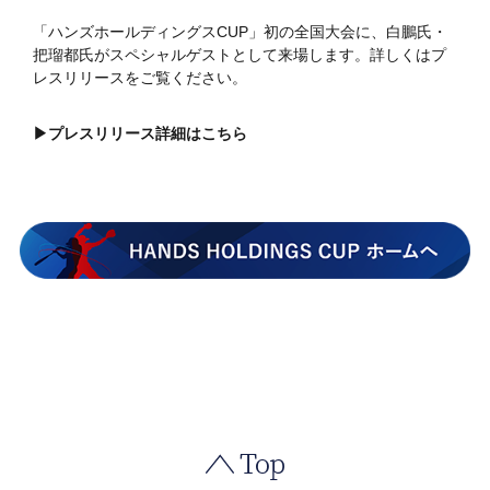
「ハンズホールディングスCUP」初の全国大会に、白鵬氏・
把瑠都氏がスペシャルゲストとして来場します。詳しくはプ
レスリリースをご覧ください。
▶プレスリリース詳細はこちら