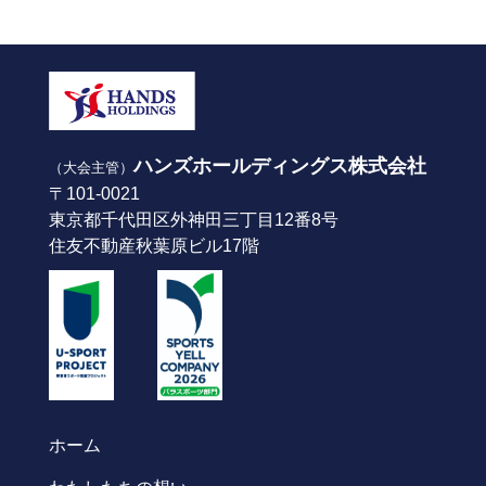
ハンズホールディングス株式会社
（大会主管）
〒101-0021
東京都千代田区外神田三丁目12番8号
住友不動産秋葉原ビル17階
ホーム