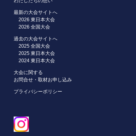
わたしたちの想い
最新の大会サイトへ
2026 東日本大会
2026 全国大会
過去の大会サイトへ
2025 全国大会
2025 東日本大会
2024 東日本大会
大会に関する
お問合せ・取材お申し込み
プライバシーポリシー